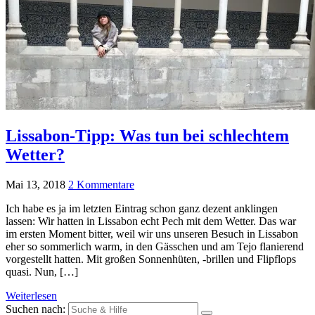
Lissabon-Tipp: Was tun bei schlechtem
Wetter?
Mai 13, 2018
2 Kommentare
Ich habe es ja im letzten Eintrag schon ganz dezent anklingen
lassen: Wir hatten in Lissabon echt Pech mit dem Wetter. Das war
im ersten Moment bitter, weil wir uns unseren Besuch in Lissabon
eher so sommerlich warm, in den Gässchen und am Tejo flanierend
vorgestellt hatten. Mit großen Sonnenhüten, -brillen und Flipflops
quasi. Nun, […]
Weiterlesen
Suchen nach: