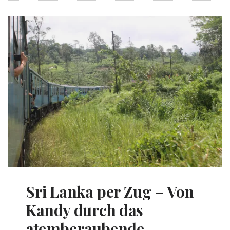
Sri Lanka per Zug – Von
Kandy durch das
atemberaubende