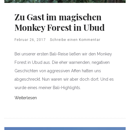
Zu Gast im magischen
Monkey Forest in Ubud
Februar 26, 2017
Schreibe einen Kommentar
Bei unserer ersten Bali-Reise ließen wir den Monkey
Forest in Ubud aus. Die eher warnenden, negativen
Geschichten von aggressiven Affen hatten uns
abgeschreckt. Nun waren wir aber doch dort. Und es
wurde eines meiner Bali-Highlights.
Weiterlesen