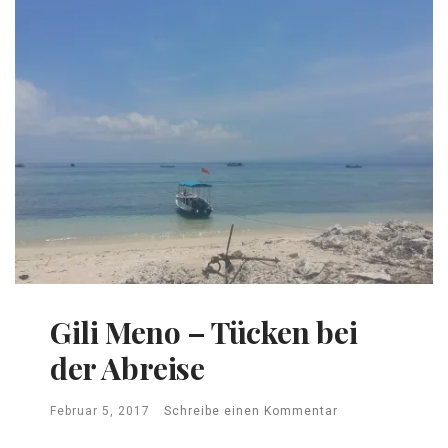
Gili Meno – Tücken bei
der Abreise
Februar 5, 2017
Schreibe einen Kommentar