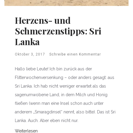
Herzens- und
Schmerzenstipps: Sri
Lanka
Oktober 3, 2017
Schreibe einen Kommentar
Hallo liebe Leute! Ich bin zurück aus der
Flitterwochenversenkung – oder anders gesagt: aus
Sri Lanka. Ich hab nicht weniger erwartet als das
sagenumwobene Land, in dem Milch und Honig
fließen (wenn man eine Insel schon auch unter
anderem „Smaragdinsel“ nennt, also bitte). Das ist Sri
Lanka. Auch. Aber eben nicht nur.
Weiterlesen