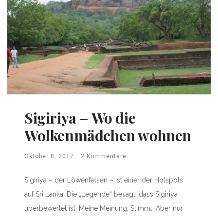
Sigiriya – Wo die
Wolkenmädchen wohnen
Oktober 8, 2017
2 Kommentare
Sigiriya – der Löwenfelsen – ist einer der Hotspots
auf Sri Lanka. Die „Legende“ besagt, dass Sigiriya
überbewertet ist. Meine Meinung: Stimmt. Aber nur