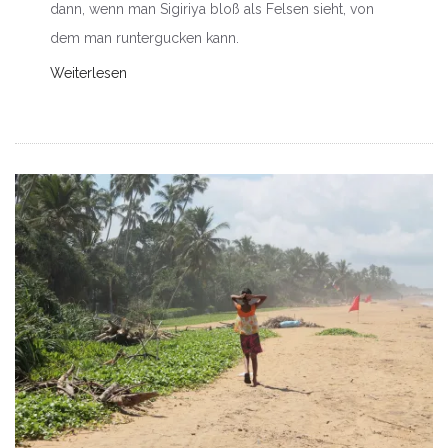
dann, wenn man Sigiriya bloß als Felsen sieht, von
dem man runtergucken kann.
Weiterlesen