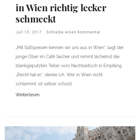
in Wien richtig lecker
schmeckt
Juli 19, 2017
Schreibe einen Kommentar
„Mit Süßspeisen kennen wir uns aus in Wien“, sagt der
junge Ober im Café Sacher und nimmt lächelnd die
blankgeputzten Teller vom Nachbartisch in Empfang.
„Recht hat er“, denke ich. Wer in Wien nicht
schlemmt, ist selber schuld.
Weiterlesen