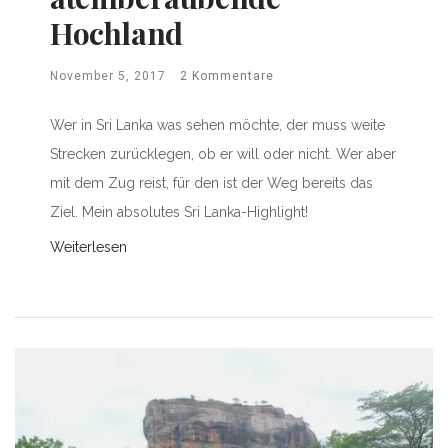
Hochland
November 5, 2017
2 Kommentare
Wer in Sri Lanka was sehen möchte, der muss weite
Strecken zurücklegen, ob er will oder nicht. Wer aber
mit dem Zug reist, für den ist der Weg bereits das
Ziel. Mein absolutes Sri Lanka-Highlight!
Weiterlesen