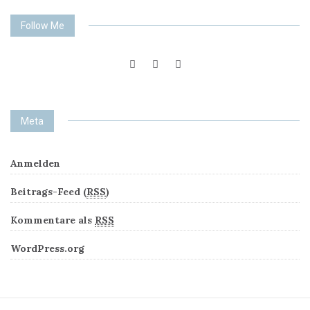
Follow Me
Meta
Anmelden
Beitrags-Feed (
RSS
)
Kommentare als
RSS
WordPress.org