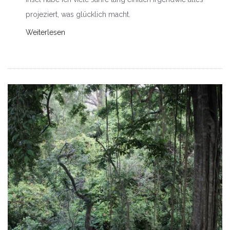
projeziert, was glücklich macht.
Weiterlesen