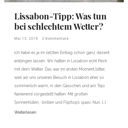
Lissabon-Tipp: Was tun
bei schlechtem Wetter?
Mai 13, 2018
2 Kommentare
Ich habe es ja im letzten Eintrag schon ganz dezent
anklingen lassen: Wir hatten in Lissabon echt Pech
mit dem Wetter. Das war im ersten Moment bitter,
weil wir uns unseren Besuch in Lissabon eher so
sommerlich warm, in den Gässchen und am Tejo
flanierend vorgestellt hatten. Mit großen
Sonnenhüten, -brillen und Flipflops quasi. Nun, […]
Weiterlesen