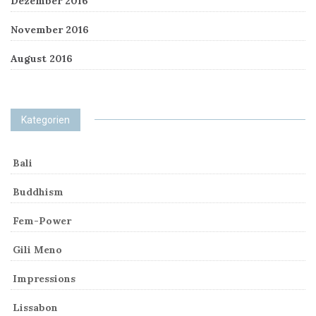
Dezember 2016
November 2016
August 2016
Kategorien
Bali
Buddhism
Fem-Power
Gili Meno
Impressions
Lissabon