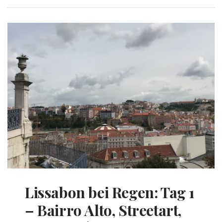
Lissabon bei Regen: Tag 1
– Bairro Alto, Streetart,