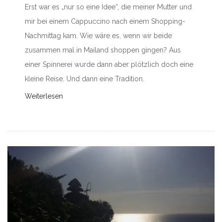
Erst war es „nur so eine Idee“, die meiner Mutter und
mir bei einem Cappuccino nach einem Shopping-
Nachmittag kam. Wie wäre es, wenn wir beide
zusammen mal in Mailand shoppen gingen? Aus
einer Spinnerei wurde dann aber plötzlich doch eine
kleine Reise. Und dann eine Tradition.
Weiterlesen