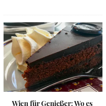
Wien für Genießer: Wo es