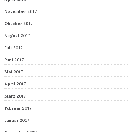
November 2017
Oktober 2017
August 2017
Juli 2017
Juni 2017
Mai 2017
April 2017
März 2017
Februar 2017
Januar 2017