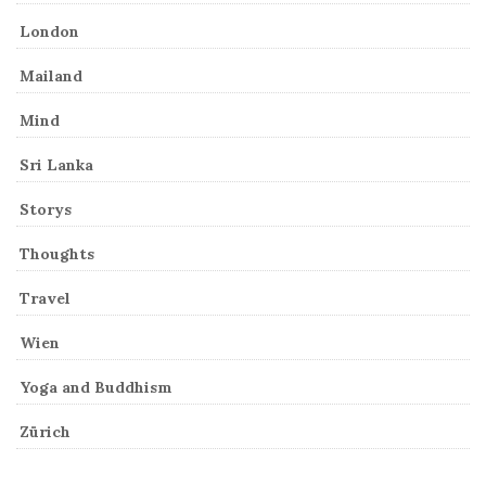
London
Mailand
Mind
Sri Lanka
Storys
Thoughts
Travel
Wien
Yoga and Buddhism
Zürich