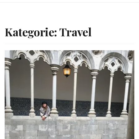
Kategorie: Travel