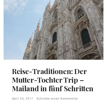
Reise-Traditionen: Der
Mutter-Tochter Trip –
Mailand in fünf Schritten
April 24, 2017
Schreibe einen Kommentar