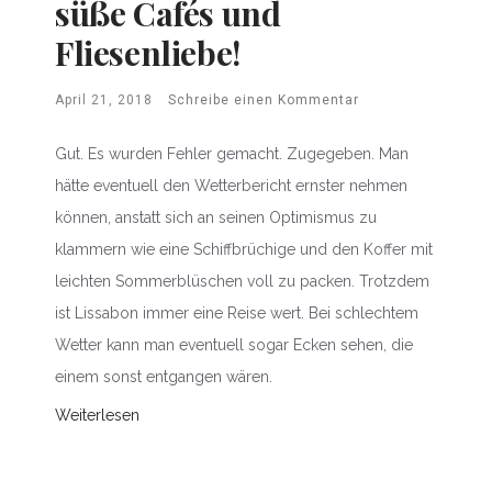
süße Cafés und
Fliesenliebe!
April 21, 2018
Schreibe einen Kommentar
Gut. Es wurden Fehler gemacht. Zugegeben. Man
hätte eventuell den Wetterbericht ernster nehmen
können, anstatt sich an seinen Optimismus zu
klammern wie eine Schiffbrüchige und den Koffer mit
leichten Sommerblüschen voll zu packen. Trotzdem
ist Lissabon immer eine Reise wert. Bei schlechtem
Wetter kann man eventuell sogar Ecken sehen, die
einem sonst entgangen wären.
Weiterlesen