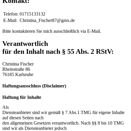
Kontakt:
Telefon:
01715133132
E-Mail:
Christina_Fischer87@gmx.de
Bitte kontaktieren Sie mich ausschließlich via E-Mail.
Verantwortlich
für den Inhalt nach § 55 Abs. 2 RStV:
Christina Fischer
Rheinstraße 86
76185 Karlsruhe
Haftungsausschluss (Disclaimer)
Haftung für Inhalte
Als
Diensteanbieter sind wir gemäß § 7 Abs.1 TMG für eigene Inhalte
auf diesen Seiten nach
den allgemeinen Gesetzen verantwortlich. Nach §§ 8 bis 10 TMG
sind wir als Diensteanbieter jedoch