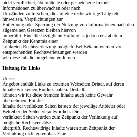
nicht verpflichtet, übermittelte oder gespeicherte fremde
Informationen zu überwachen oder nach
Umständen zu forschen, die auf eine rechtswidrige Tätigkeit
hinweisen. Verpflichtungen zur
Entfernung oder Sperrung der Nutzung von Informationen nach den
allgemeinen Gesetzen bleiben hiervon
unberührt. Eine diesbezügliche Haftung ist jedoch erst ab dem
Zeitpunkt der Kenntnis einer
konkreten Rechtsverletzung möglich. Bei Bekanntwerden von
entsprechenden Rechtsverletzungen werden
wir diese Inhalte umgehend entfernen.
Haftung für Links
Unser
Angebot enthält Links zu externen Webseiten Dritter, auf deren
Inhalte wir keinen Einfluss haben. Deshalb
können wir für diese fremden Inhalte auch keine Gewähr
übernehmen. Für die
Inhalte der verlinkten Seiten ist stets der jeweilige Anbieter oder
Betreiber der Seiten verantwortlich. Die
verlinkten Seiten wurden zum Zeitpunkt der Verlinkung auf
mögliche Rechtsverstöße
überprüft. Rechtswidrige Inhalte waren zum Zeitpunkt der
Verlinkung nicht erkennbar. Eine