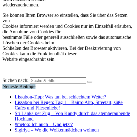
wiederzuerkennen.
Sie können Ihren Browser so einstellen, dass Sie über das Setzen
von
Cookies informiert werden und Cookies nur im Einzelfall erlauben,
die Annahme von Cookies für
bestimmte Fälle oder generell ausschließen sowie das automatische
Löschen der Cookies beim
Schließen des Browser aktivieren. Bei der Deaktivierung von
Cookies kann die Funktionalität dieser
Website eingeschränkt sein.
Suchen nach:
Neueste Beiträge
Lissabon-Tipp: Was tun bei schlechtem Wetter?
Lissabon bei Regen: Tag 1 – Bairro Alto, Streetart, süße
Cafés und Fliesenliebe!
Sri Lanka per Zug – Von Kandy durch das atemberaubende
Hochland
#metoo: Ich auch – Und jetzt?
Sigiriya – Wo die Wolkenmädchen wohnen