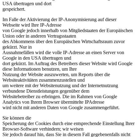
USA übertragen und dort
gespeichert.
Im Falle der Aktivierung der IP-Anonymisierung auf dieser
Webseite wird Ihre IP-Adresse
von Google jedoch innerhalb von Mitgliedstaaten der Europäischen
Union oder in anderen Vertragsstaaten
des Abkommens über den Europäischen Wirtschaftsraum zuvor
gekürzt. Nur in
Ausnahmefällen wird die volle IP-Adresse an einen Server von
Google in den USA übertragen und
dort gekürzt. Im Auftrag des Betreibers dieser Website wird Google
diese Informationen benutzen, um Ihre
Nutzung der Website auszuwerten, um Reports über die
Websiteaktivitäten zusammenzustellen und
um weitere mit der Websitenutzung und der Internetnutzung
verbundene Dienstleistungen gegenüber dem
Websitebetreiber zu erbringen. Die im Rahmen von Google
Analytics von Ihrem Browser übermittelte IPAdresse
wird nicht mit anderen Daten von Google zusammengeführt.
Sie können die
Speicherung der Cookies durch eine entsprechende Einstellung Ihrer
Browser-Software verhindern; wir weisen
Sie jedoch darauf hin, dass Sie in diesem Fall gegebenenfalls nicht