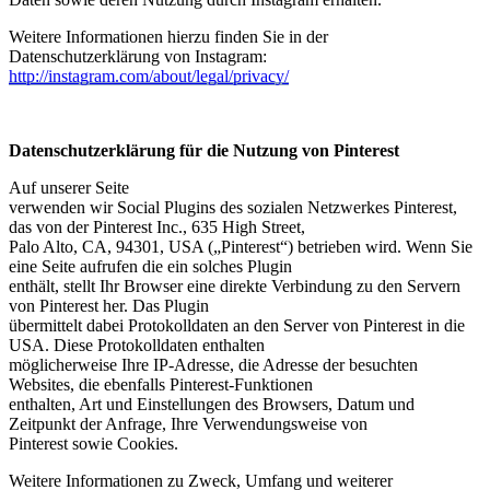
Weitere Informationen hierzu finden Sie in der
Datenschutzerklärung von Instagram:
http://instagram.com/about/legal/privacy/
Datenschutzerklärung für die Nutzung von Pinterest
Auf unserer Seite
verwenden wir Social Plugins des sozialen Netzwerkes Pinterest,
das von der Pinterest Inc., 635 High Street,
Palo Alto, CA, 94301, USA („Pinterest“) betrieben wird. Wenn Sie
eine Seite aufrufen die ein solches Plugin
enthält, stellt Ihr Browser eine direkte Verbindung zu den Servern
von Pinterest her. Das Plugin
übermittelt dabei Protokolldaten an den Server von Pinterest in die
USA. Diese Protokolldaten enthalten
möglicherweise Ihre IP-Adresse, die Adresse der besuchten
Websites, die ebenfalls Pinterest-Funktionen
enthalten, Art und Einstellungen des Browsers, Datum und
Zeitpunkt der Anfrage, Ihre Verwendungsweise von
Pinterest sowie Cookies.
Weitere Informationen zu Zweck, Umfang und weiterer