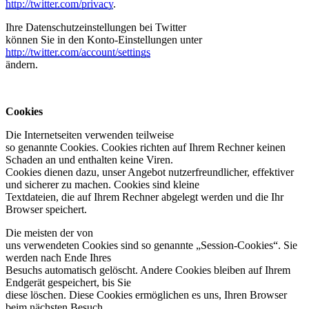
http://twitter.com/privacy
.
Ihre Datenschutzeinstellungen bei Twitter
können Sie in den Konto-Einstellungen unter
http://twitter.com/account/settings
ändern.
Cookies
Die Internetseiten verwenden teilweise
so genannte Cookies. Cookies richten auf Ihrem Rechner keinen
Schaden an und enthalten keine Viren.
Cookies dienen dazu, unser Angebot nutzerfreundlicher, effektiver
und sicherer zu machen. Cookies sind kleine
Textdateien, die auf Ihrem Rechner abgelegt werden und die Ihr
Browser speichert.
Die meisten der von
uns verwendeten Cookies sind so genannte „Session-Cookies“. Sie
werden nach Ende Ihres
Besuchs automatisch gelöscht. Andere Cookies bleiben auf Ihrem
Endgerät gespeichert, bis Sie
diese löschen. Diese Cookies ermöglichen es uns, Ihren Browser
beim nächsten Besuch