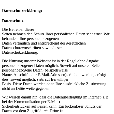
Datenschutzerklärung:
Datenschutz
Die Betreiber dieser
Seiten nehmen den Schutz Ihrer persönlichen Daten sehr ernst. Wir
behandeln Ihre personenbezogenen
Daten vertraulich und entsprechend der gesetzlichen
Datenschutzvorschriften sowie dieser
Datenschutzerklärung.
Die Nutzung unserer Webseite ist in der Regel ohne Angabe
personenbezogener Daten möglich. Soweit auf unseren Seiten
personenbezogene Daten (beispielsweise
Name, Anschrift oder E-Mail-Adressen) erhoben werden, erfolgt
dies, soweit möglich, stets auf freiwilliger
Basis. Diese Daten werden ohne Ihre ausdrückliche Zustimmung
nicht an Dritte weitergegeben.
Wir weisen darauf hin, dass die Datenübertragung im Internet (z.B.
bei der Kommunikation per E-Mail)
Sicherheitslücken aufweisen kann. Ein lückenloser Schutz der
Daten vor dem Zugriff durch Dritte ist