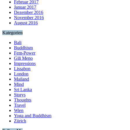
Februar 2017
Januar 2017
Dezember 2016
November 2016
August 2016
Kategorien
Bali
Buddhism
Fem-Power
Gili Meno
Impressions
Lissabon
London
Mailand
Mind
Sri Lanka
Storys
Thoughts
Travel
Wien
Yoga and Buddhism
Zürich