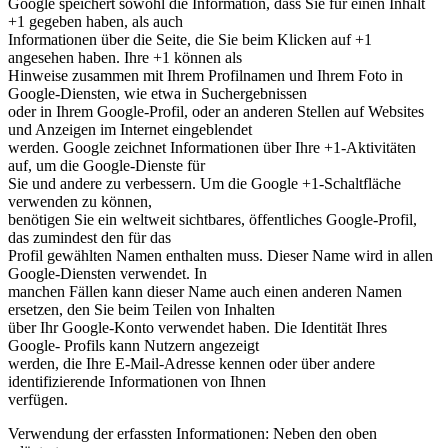
Google speichert sowohl die Information, dass Sie für einen Inhalt
+1 gegeben haben, als auch
Informationen über die Seite, die Sie beim Klicken auf +1
angesehen haben. Ihre +1 können als
Hinweise zusammen mit Ihrem Profilnamen und Ihrem Foto in
Google-Diensten, wie etwa in Suchergebnissen
oder in Ihrem Google-Profil, oder an anderen Stellen auf Websites
und Anzeigen im Internet eingeblendet
werden. Google zeichnet Informationen über Ihre +1-Aktivitäten
auf, um die Google-Dienste für
Sie und andere zu verbessern. Um die Google +1-Schaltfläche
verwenden zu können,
benötigen Sie ein weltweit sichtbares, öffentliches Google-Profil,
das zumindest den für das
Profil gewählten Namen enthalten muss. Dieser Name wird in allen
Google-Diensten verwendet. In
manchen Fällen kann dieser Name auch einen anderen Namen
ersetzen, den Sie beim Teilen von Inhalten
über Ihr Google-Konto verwendet haben. Die Identität Ihres
Google- Profils kann Nutzern angezeigt
werden, die Ihre E-Mail-Adresse kennen oder über andere
identifizierende Informationen von Ihnen
verfügen.
Verwendung der erfassten Informationen: Neben den oben