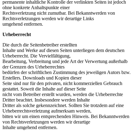
permanente inhaltliche Kontrolle der verlinkten Seiten ist jedoch
ohne konkrete Anhaltspunkte einer
Rechtsverletzung nicht zumutbar. Bei Bekanntwerden von
Rechtsverletzungen werden wir derartige Links
umgehend entfernen.
Urheberrecht
Die durch die Seitenbetreiber erstellten
Inhalte und Werke auf diesen Seiten unterliegen dem deutschen
Urheberrecht. Die Vervielfältigung,
Bearbeitung, Verbreitung und jede Art der Verwertung außerhalb
der Grenzen des Urheberrechtes
bedürfen der schriftlichen Zustimmung des jeweiligen Autors bzw.
Erstellers. Downloads und Kopien dieser
Seite sind nur für den privaten, nicht kommerziellen Gebrauch
gestattet. Soweit die Inhalte auf dieser Seite
nicht vom Betreiber erstellt wurden, werden die Urheberrechte
Dritter beachtet. Insbesondere werden Inhalte
Dritter als solche gekennzeichnet. Sollten Sie trotzdem auf eine
Urheberrechtsverletzung aufmerksam werden,
bitten wir um einen entsprechenden Hinweis. Bei Bekanntwerden
von Rechtsverletzungen werden wir derartige
Inhalte umgehend entfernen.