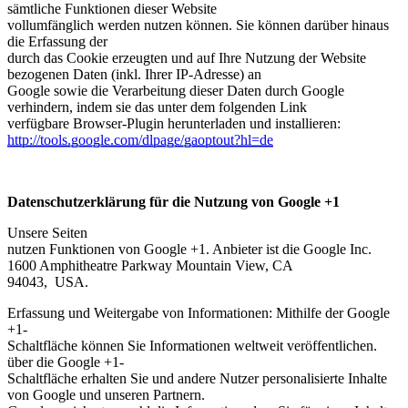
sämtliche Funktionen dieser Website
vollumfänglich werden nutzen können. Sie können darüber hinaus
die Erfassung der
durch das Cookie erzeugten und auf Ihre Nutzung der Website
bezogenen Daten (inkl. Ihrer IP-Adresse) an
Google sowie die Verarbeitung dieser Daten durch Google
verhindern, indem sie das unter dem folgenden Link
verfügbare Browser-Plugin herunterladen und installieren:
http://tools.google.com/dlpage/gaoptout?hl=de
Datenschutzerklärung für die Nutzung von Google +1
Unsere Seiten
nutzen Funktionen von Google +1. Anbieter ist die Google Inc.
1600 Amphitheatre Parkway Mountain View, CA
94043, USA.
Erfassung und Weitergabe von Informationen: Mithilfe der Google
+1-
Schaltfläche können Sie Informationen weltweit veröffentlichen.
über die Google +1-
Schaltfläche erhalten Sie und andere Nutzer personalisierte Inhalte
von Google und unseren Partnern.