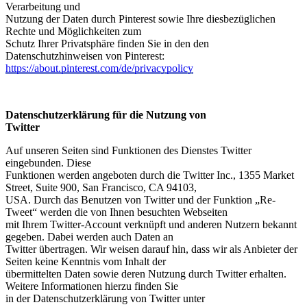
Verarbeitung und
Nutzung der Daten durch Pinterest sowie Ihre diesbezüglichen
Rechte und Möglichkeiten zum
Schutz Ihrer Privatsphäre finden Sie in den den
Datenschutzhinweisen von Pinterest:
https://about.pinterest.com/de/privacypolicy
Datenschutzerklärung für die Nutzung von
Twitter
Auf unseren Seiten sind Funktionen des Dienstes Twitter
eingebunden. Diese
Funktionen werden angeboten durch die Twitter Inc., 1355 Market
Street, Suite 900, San Francisco, CA 94103,
USA. Durch das Benutzen von Twitter und der Funktion „Re-
Tweet“ werden die von Ihnen besuchten Webseiten
mit Ihrem Twitter-Account verknüpft und anderen Nutzern bekannt
gegeben. Dabei werden auch Daten an
Twitter übertragen. Wir weisen darauf hin, dass wir als Anbieter der
Seiten keine Kenntnis vom Inhalt der
übermittelten Daten sowie deren Nutzung durch Twitter erhalten.
Weitere Informationen hierzu finden Sie
in der Datenschutzerklärung von Twitter unter