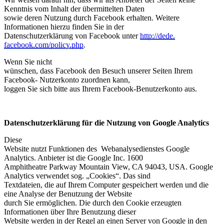
Kenntnis vom Inhalt der übermittelten Daten
sowie deren Nutzung durch Facebook erhalten. Weitere
Informationen hierzu finden Sie in der
Datenschutzerklärung von Facebook unter
http://dede.
facebook.com/policy.php
.
Wenn Sie nicht
wünschen, dass Facebook den Besuch unserer Seiten Ihrem
Facebook- Nutzerkonto zuordnen kann,
loggen Sie sich bitte aus Ihrem Facebook-Benutzerkonto aus.
Datenschutzerklärung für die Nutzung von Google Analytics
Diese
Website nutzt Funktionen des Webanalysedienstes Google
Analytics. Anbieter ist die Google Inc. 1600
Amphitheatre Parkway Mountain View, CA 94043, USA. Google
Analytics verwendet sog. „Cookies“. Das sind
Textdateien, die auf Ihrem Computer gespeichert werden und die
eine Analyse der Benutzung der Website
durch Sie ermöglichen. Die durch den Cookie erzeugten
Informationen über Ihre Benutzung dieser
Website werden in der Regel an einen Server von Google in den