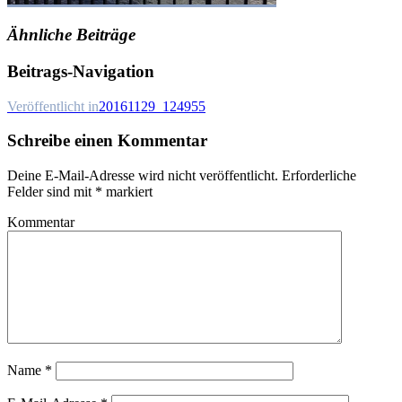
Ähnliche Beiträge
Beitrags-Navigation
Veröffentlicht in
20161129_124955
Schreibe einen Kommentar
Deine E-Mail-Adresse wird nicht veröffentlicht.
Erforderliche
Felder sind mit
*
markiert
Kommentar
Name
*