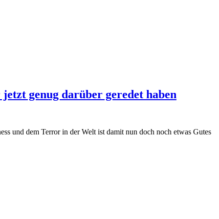
r jetzt genug darüber geredet haben
ness und dem Terror in der Welt ist damit nun doch noch etwas Gutes