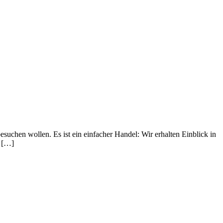
suchen wollen. Es ist ein einfacher Handel: Wir erhalten Einblick in
h […]