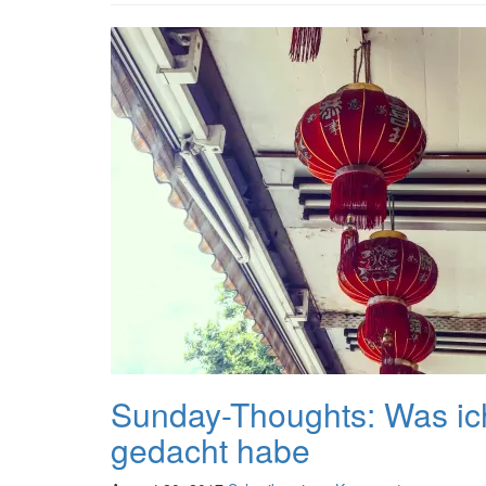
Sunday-Thoughts: Was ich
gedacht habe