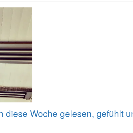
 diese Woche gelesen, gefühlt u