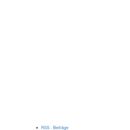
RSS - Beiträge