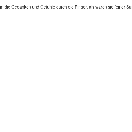
em die Gedanken und Gefühle durch die Finger, als wären sie feiner Sa