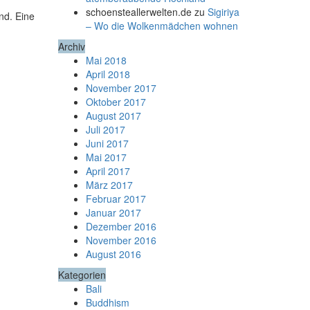
schoensteallerwelten.de
zu
Sigiriya
nd. Eine
– Wo die Wolkenmädchen wohnen
Archiv
Mai 2018
April 2018
November 2017
Oktober 2017
August 2017
Juli 2017
Juni 2017
Mai 2017
April 2017
März 2017
Februar 2017
Januar 2017
Dezember 2016
November 2016
August 2016
Kategorien
Bali
Buddhism