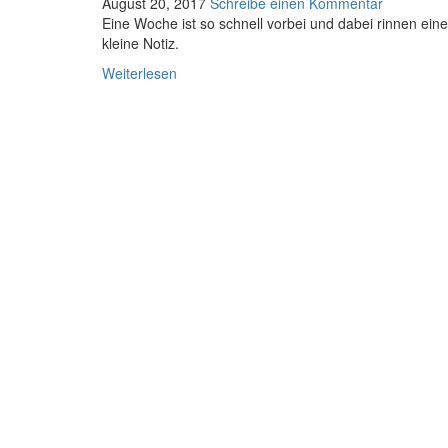
August 20, 2017
Schreibe einen Kommentar
Eine Woche ist so schnell vorbei und dabei rinnen ein
kleine Notiz.
Weiterlesen