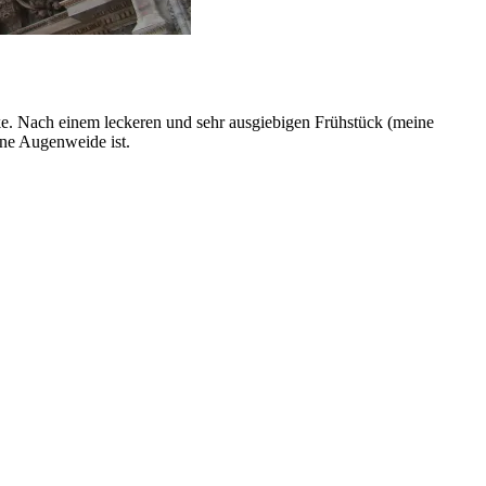
ke. Nach einem leckeren und sehr ausgiebigen Frühstück (meine
ine Augenweide ist.