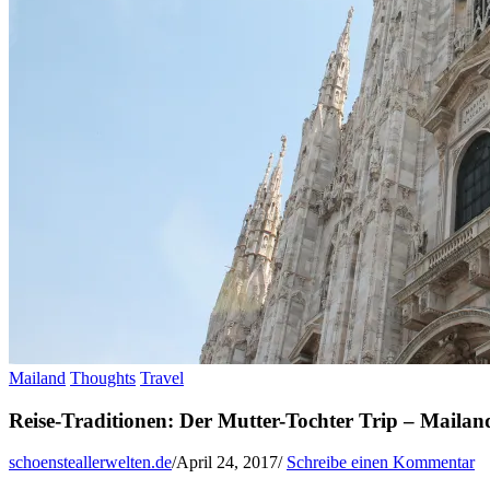
Mailand
Thoughts
Travel
Reise-Traditionen: Der Mutter-Tochter Trip – Mailand
schoensteallerwelten.de
/
April 24, 2017
/
Schreibe einen Kommentar