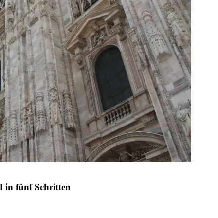
 in fünf Schritten