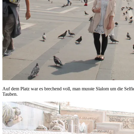
Auf dem Platz war es brechend voll, man musste Slalom um die Selfie-
Tauben.