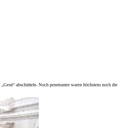
t „Gesti“ abschütteln. Noch penetranter waren höchstens noch die