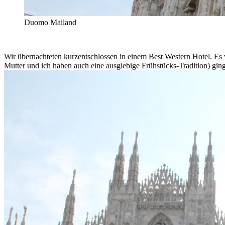
Duomo Mailand
Wir übernachteten kurzentschlossen in einem Best Western Hotel. Es
Mutter und ich haben auch eine ausgiebige Frühstücks-Tradition) gi